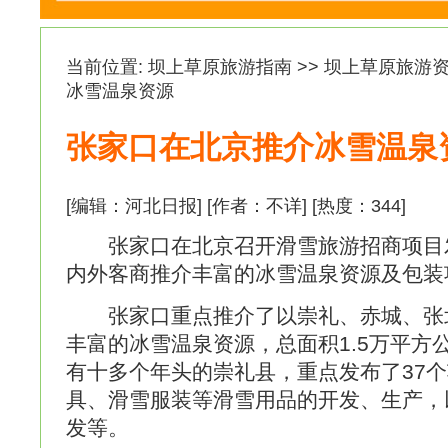
当前位置:
坝上草原旅游指南
>>
坝上草原旅游
冰雪温泉资源
张家口在北京推介冰雪温泉
[编辑：河北日报] [作者：不详] [热度：
344
]
张家口在北京召开滑雪旅游招商项目发
内外客商推介丰富的冰雪温泉资源及包装
张家口重点推介了以崇礼、赤城、张
丰富的冰雪温泉资源，总面积1.5万平方
有十多个年头的崇礼县，重点发布了37
具、滑雪服装等滑雪用品的开发、生产，
发等。