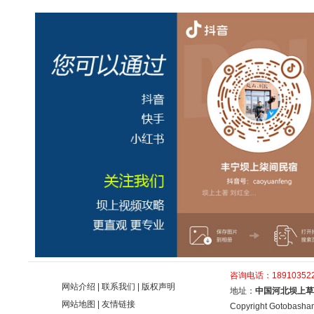
咨询电话：189103522
网站介绍
|
联系我们
|
版权声明
地址：
中国河北坝上草
网站地图
|
友情链接
Copyright Gotobashan