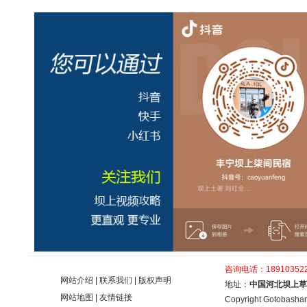
咨询电话：189103522
网站介绍
|
联系我们
|
版权声明
地址：
中国河北坝上草
网站地图
|
友情链接
Copyright Gotobashan