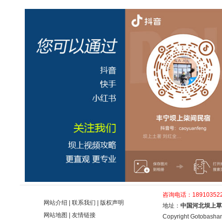
咨询电话：189103522
网站介绍
|
联系我们
|
版权声明
地址：
中国河北坝上草
网站地图
|
友情链接
Copyright Gotobashan