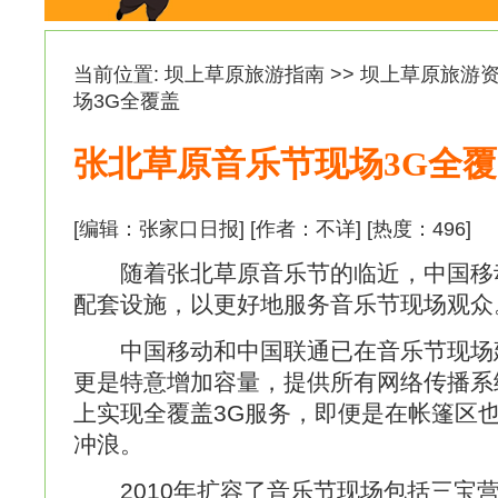
当前位置:
坝上草原旅游指南
>>
坝上草原旅游
场3G全覆盖
张北草原音乐节现场3G全
[编辑：张家口日报] [作者：不详] [热度：
496
]
随着张北草原音乐节的临近，中国移
配套设施，以更好地服务音乐节现场观众
中国移动和中国联通已在音乐节现场
更是特意增加容量，提供所有网络传播系
上实现全覆盖3G服务，即便是在帐篷区
冲浪。
2010年扩容了音乐节现场包括三宝营