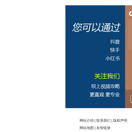
网站介绍
|
联系我们
|
版权声明
网站地图
|
友情链接