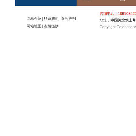
咨询电话：189103522
网站介绍
|
联系我们
|
版权声明
地址：
中国河北坝上草
网站地图
|
友情链接
Copyright Gotobashan